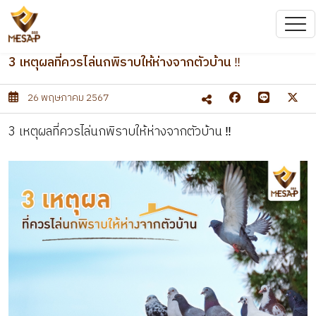
3 เหตุผลที่ควรไล่นกพิราบให้ห่างจากตัวบ้าน ‼️
26 พฤษภาคม 2567
3 เหตุผลที่ควรไล่นกพิราบให้ห่างจากตัวบ้าน ‼️