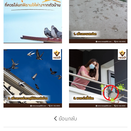
ย้อนกลับ