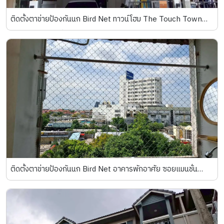
ติดตั้งตาข่ายป้องกันนก Bird Net ทาวน์โฮม The Touch Town
Home ถนนนวลจันทร์
ติดตั้งตาข่ายป้องกันนก Bird Net อาคารพักอาศัย ซอยแมนชั่น
สมุทรปราการ