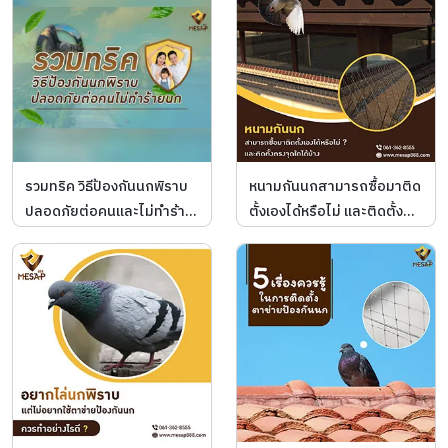
รวมทริค วิธีป้องกันนกพิราบ
หนามกันนกสามารถซื้อมาติด
ปลอดภัยต่อคนและไม่ทำร้าย
ตั้งเองได้หรือไม่ และติดตั้ง
นก
ตรงจุดใดได้บ้าง ⁉️