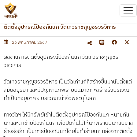
ติดตั้งอุปกรณ์ป้องกันนก วัดเทวราชกุญชรวรวิหาร
26 พฤษภาคม 2567
ผลงานการติดตั้งอุปกรณ์ป้องกันนก วัดเทวราชกุญชร
วรวิหาร
วัดเทวราชกุญชรวรวิหาร เป็นวัดเก่าแก่ที่สร้างขึ้นมานับตั้งแต่
สมัยอยุธยา และมีปัญหานกพิราบบินมาเกาะสร้างรังบริเวณ
ทำเป็นที่อยู่อาศัย บริเวณหน้าจั่วพระอุโบสถ
ทางวัดฯ ให้มีทรัพย์เข้าไปติดตั้งอุปกรณ์ป้องกันนก หนามกัน
นกและตาข่ายป้องกันนก เพื่อปิดกั้นไม่ให้นกพิราบบินกลบมาส
ร้างรังอีก เป็นการป้องกันนกโดยไม่ทำร้ายนก หลังจากติดตั้ง