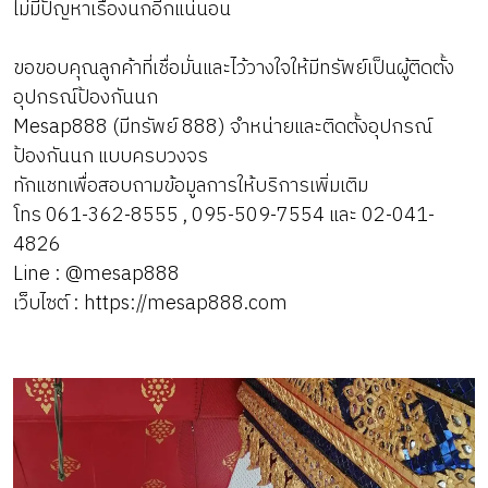
ไม่มีปัญหาเรื่องนกอีกแน่นอน
ขอขอบคุณลูกค้าที่เชื่อมั่นและไว้วางใจให้มีทรัพย์เป็นผู้ติดตั้ง
อุปกรณ์ป้องกันนก
Mesap888 (มีทรัพย์ 888) จำหน่ายและติดตั้งอุปกรณ์
ป้องกันนก แบบครบวงจร
ทักแชทเพื่อสอบถามข้อมูลการให้บริการเพิ่มเติม
โทร 061-362-8555 , 095-509-7554 และ 02-041-
4826
Line :
@mesap888
เว็บไซต์ :
https://mesap888.com