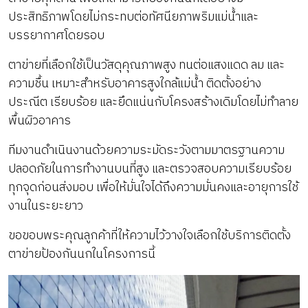
ประสิทธิภาพโดยไม่กระทบต่อทัศนียภาพริมแม่น้ำและ
บรรยากาศโดยรอบ
ตาข่ายที่เลือกใช้เป็นวัสดุคุณภาพสูง ทนต่อแสงแดด ลม และ
ความชื้น เหมาะสำหรับอาคารสูงใกล้แม่น้ำ ติดตั้งอย่าง
ประณีต เรียบร้อย และยึดแน่นกับโครงสร้างเดิมโดยไม่ทำลาย
พื้นผิวอาคาร
ทีมงานดำเนินงานด้วยความระมัดระวังตามมาตรฐานความ
ปลอดภัยในการทำงานบนที่สูง และตรวจสอบความเรียบร้อย
ทุกจุดก่อนส่งมอบ เพื่อให้มั่นใจได้ถึงความมั่นคงและอายุการใช้
งานในระยะยาว
ขอขอบพระคุณลูกค้าที่ให้ความไว้วางใจเลือกใช้บริการติดตั้ง
ตาข่ายป้องกันนกในโครงการนี้