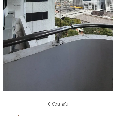
ย้อนกลับ